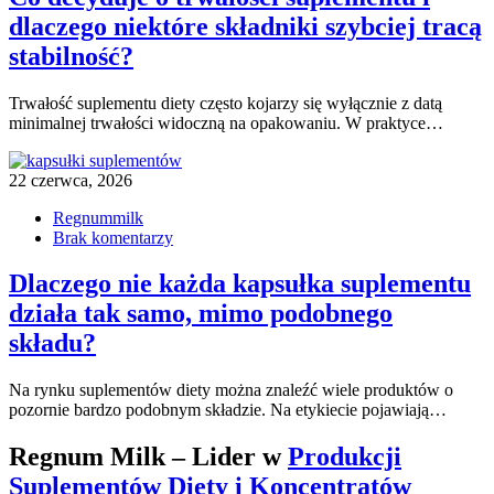
dlaczego niektóre składniki szybciej tracą
stabilność?
Trwałość suplementu diety często kojarzy się wyłącznie z datą
minimalnej trwałości widoczną na opakowaniu. W praktyce…
22 czerwca, 2026
Regnummilk
Brak komentarzy
Dlaczego nie każda kapsułka suplementu
działa tak samo, mimo podobnego
składu?
Na rynku suplementów diety można znaleźć wiele produktów o
pozornie bardzo podobnym składzie. Na etykiecie pojawiają…
Regnum Milk – Lider w
Produkcji
Suplementów Diety i Koncentratów