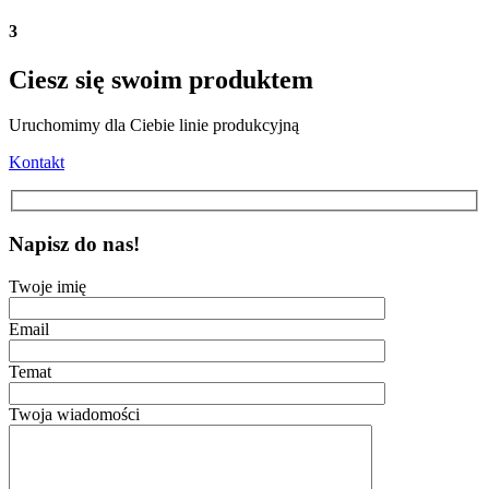
3
Ciesz się swoim produktem
Uruchomimy dla Ciebie linie produkcyjną
Kontakt
Napisz do nas!
Twoje imię
Email
Temat
Twoja wiadomości