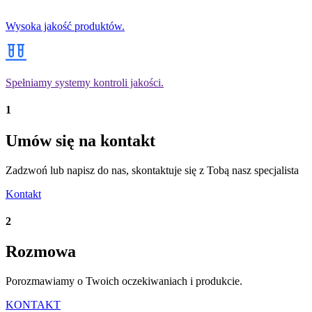
Wysoka jakość produktów.
Spełniamy systemy kontroli jakości.
1
Umów się na kontakt
Zadzwoń lub napisz do nas, skontaktuje się z Tobą nasz specjalista
Kontakt
2
Rozmowa
Porozmawiamy o Twoich oczekiwaniach i produkcie.
KONTAKT