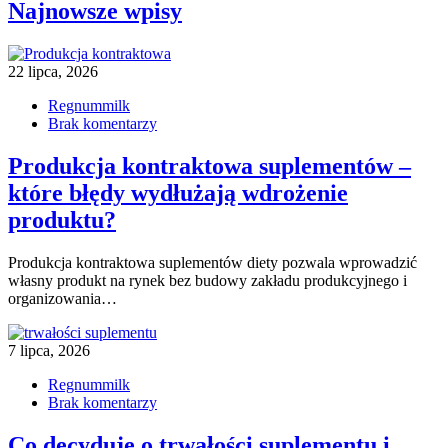
Najnowsze wpisy
22 lipca, 2026
Regnummilk
Brak komentarzy
Produkcja kontraktowa suplementów –
które błędy wydłużają wdrożenie
produktu?
Produkcja kontraktowa suplementów diety pozwala wprowadzić
własny produkt na rynek bez budowy zakładu produkcyjnego i
organizowania…
7 lipca, 2026
Regnummilk
Brak komentarzy
Co decyduje o trwałości suplementu i